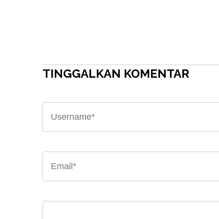
TINGGALKAN KOMENTAR