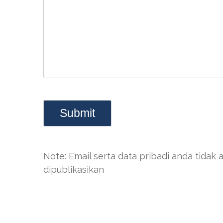
Note: Email serta data pribadi anda tidak 
dipublikasikan