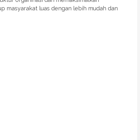
p masyarakat luas dengan lebih mudah dan