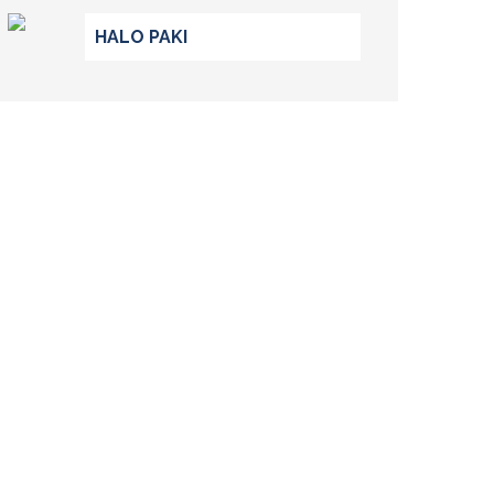
HALO PAKI