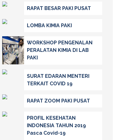
RAPAT BESAR PAKI PUSAT
LOMBA KIMIA PAKI
WORKSHOP PENGENALAN
PERALATAN KIMIA DI LAB
PAKI
SURAT EDARAN MENTERI
TERKAIT COVID 19
RAPAT ZOOM PAKI PUSAT
PROFIL KESEHATAN
INDONESIA TAHUN 2019
Pasca Covid-19