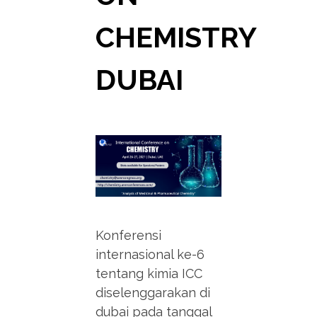
CHEMISTRY
DUBAI
Konferensi
internasional ke-6
tentang kimia ICC
diselenggarakan di
dubai pada tanggal