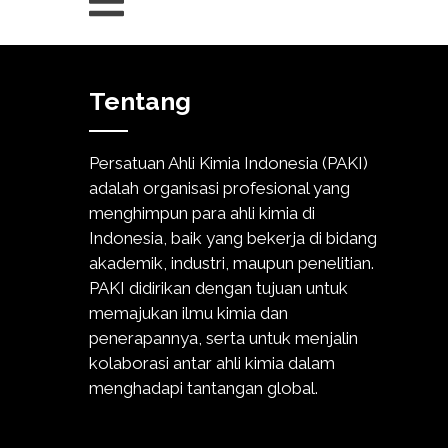
Tentang
Persatuan Ahli Kimia Indonesia (PAKI)
adalah organisasi profesional yang
menghimpun para ahli kimia di
Indonesia, baik yang bekerja di bidang
akademik, industri, maupun penelitian.
PAKI didirikan dengan tujuan untuk
memajukan ilmu kimia dan
penerapannya, serta untuk menjalin
kolaborasi antar ahli kimia dalam
menghadapi tantangan global.