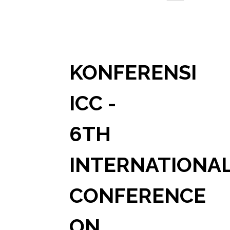
KONFERENSI
ICC -
6TH
INTERNATIONA
CONFERENCE
ON