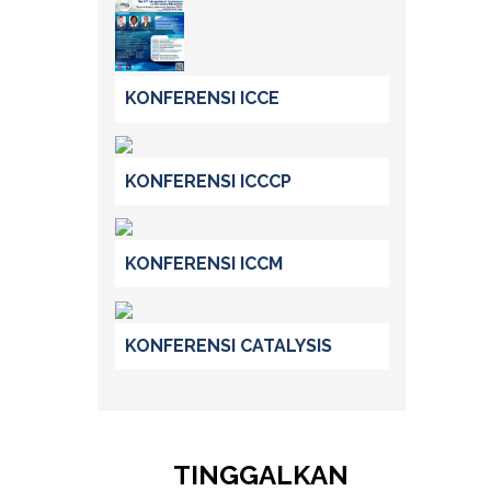
KONFERENSI ICCE
KONFERENSI ICCCP
KONFERENSI ICCM
KONFERENSI CATALYSIS
TINGGALKAN