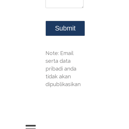
Note: Email
serta data
pribadi anda
tidak akan
dipublikasikan