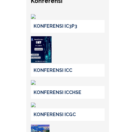
Konferensi
KONFERENSI IC3P3
KONFERENSI ICC
KONFERENSI ICCHSE
KONFERENSI ICGC