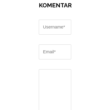
KOMENTAR