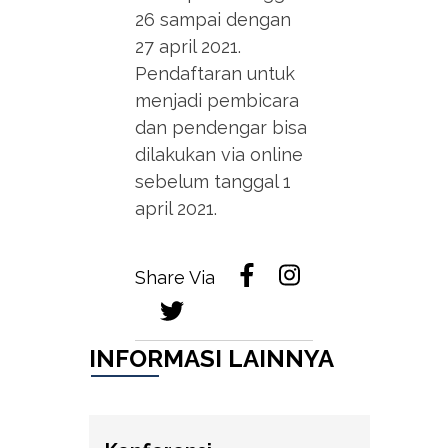
26 sampai dengan
27 april 2021.
Pendaftaran untuk
menjadi pembicara
dan pendengar bisa
dilakukan via online
sebelum tanggal 1
april 2021.
Share Via
INFORMASI LAINNYA